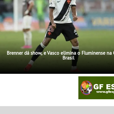
Brenner dá show, e Vasco elimina o Fluminense na
Brasil