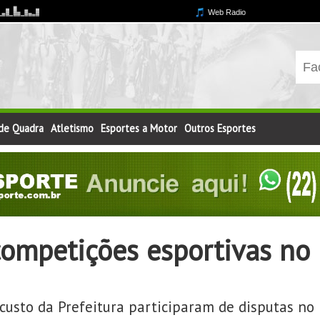
 de Quadra
Atletismo
Esportes a Motor
Outros Esportes
ompetições esportivas no
 custo da Prefeitura participaram de disputas no