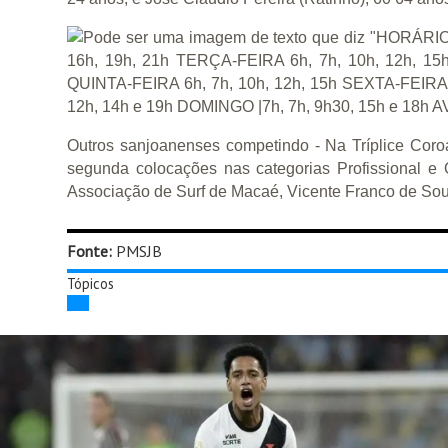
Outros sanjoanenses competindo - Na Tríplice Coro
segunda colocações nas categorias Profissional e
Associação de Surf de Macaé, Vicente Franco de Sous
Fonte:
PMSJB
Tópicos