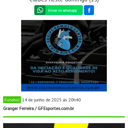
Futebol
14 de junho de 2025 às 20h40
Granger Ferreira / GFEsportes.com.br