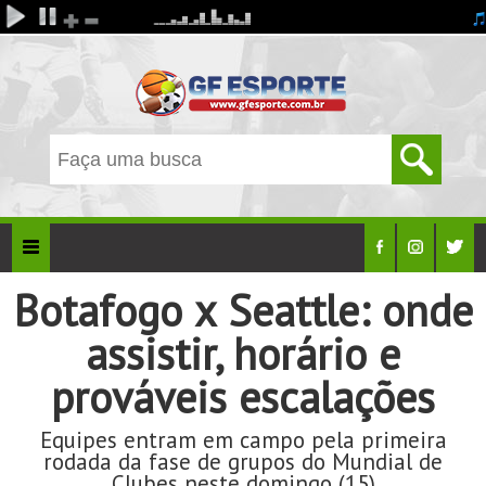
Botafogo x Seattle: onde
assistir, horário e
prováveis escalações
Equipes entram em campo pela primeira
rodada da fase de grupos do Mundial de
Clubes neste domingo (15)