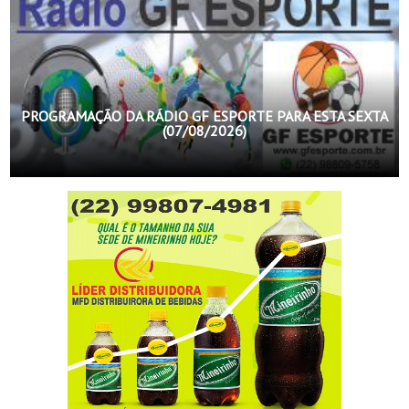
PROGRAMAÇÃO DA RÁDIO GF ESPORTE PARA ESTA SEXTA
(07/08/2026)