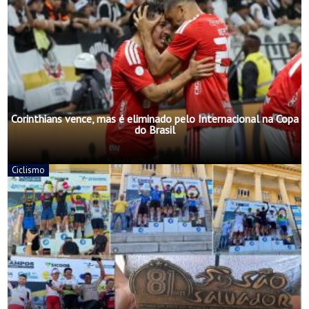
Corinthians vence, mas é eliminado pelo Internacional na Copa
do Brasil
Ciclismo