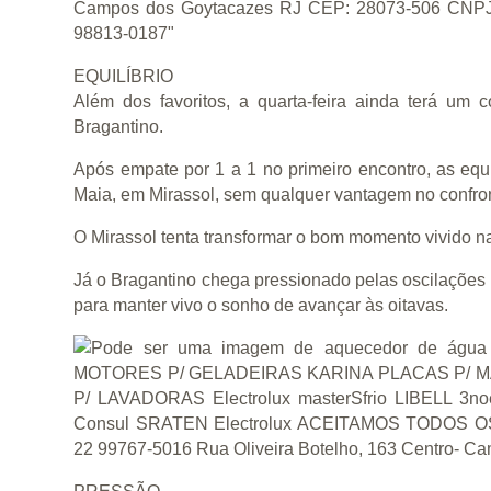
EQUILÍBRIO
Além dos favoritos, a quarta-feira ainda terá um c
Bragantino.
Após empate por 1 a 1 no primeiro encontro, as equ
Maia, em Mirassol, sem qualquer vantagem no confro
O Mirassol tenta transformar o bom momento vivido n
Já o Bragantino chega pressionado pelas oscilações 
para manter vivo o sonho de avançar às oitavas.