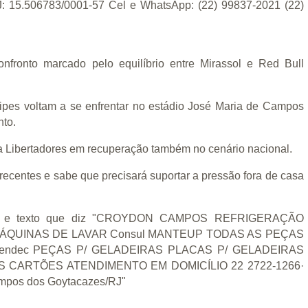
onfronto marcado pelo equilíbrio entre Mirassol e Red Bull
ipes voltam a se enfrentar no estádio José Maria de Campos
nto.
a Libertadores em recuperação também no cenário nacional.
recentes e sabe que precisará suportar a pressão fora de casa