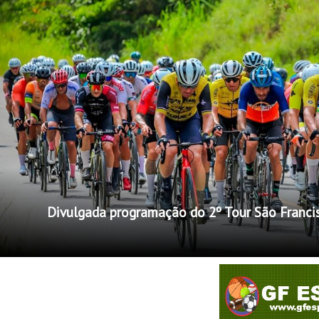
Divulgada programação do 2º Tour São Franci