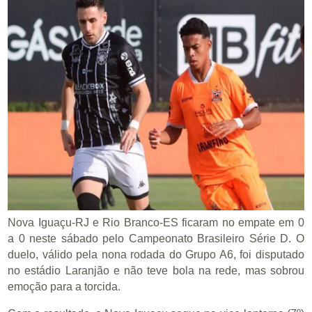
Nova Iguaçu-RJ e Rio Branco-ES ficaram no empate em 0
a 0 neste sábado pelo Campeonato Brasileiro Série D. O
duelo, válido pela nona rodada do Grupo A6, foi disputado
no estádio Laranjão e não teve bola na rede, mas sobrou
emoção para a torcida.