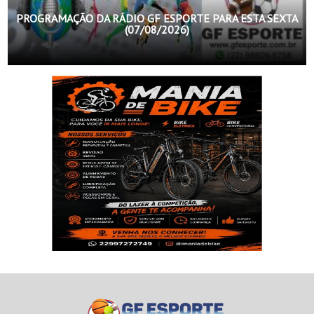
PROGRAMAÇÃO DA RÁDIO GF ESPORTE PARA ESTA SEXTA
(07/08/2026)