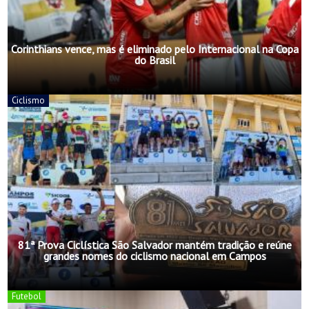
Corinthians vence, mas é eliminado pelo Internacional na Copa
do Brasil
Ciclismo
81ª Prova Ciclística São Salvador mantém tradição e reúne
grandes nomes do ciclismo nacional em Campos
Futebol