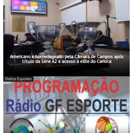
Americano é homenageado pela Câmara de Campos após
título da Série A2 e acesso à elite do Carioca
Outros Esportes