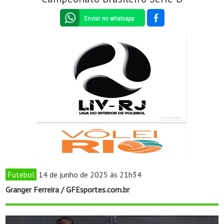
Futebol
14 de junho de 2025 às 21h34
Granger Ferreira / GFEsportes.com.br