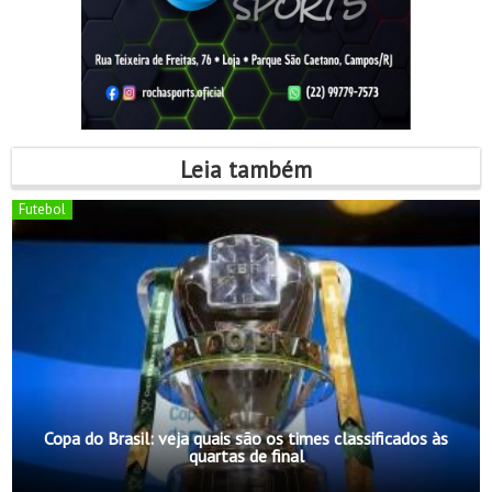
Leia também
Futebol
Copa do Brasil: veja quais são os times classificados às
quartas de final