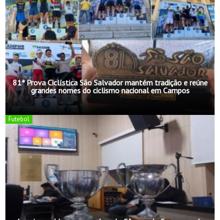
81ª Prova Ciclística São Salvador mantém tradição e reúne
grandes nomes do ciclismo nacional em Campos
Futebol