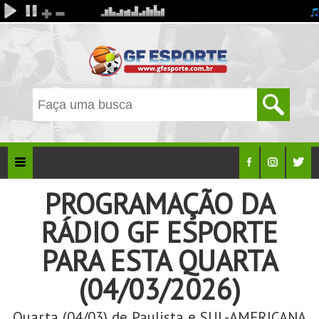
PROGRAMAÇÃO DA
RÁDIO GF ESPORTE
PARA ESTA QUARTA
(04/03/2026)
Quarta (04/03) de Paulista e SUL-AMERICANA