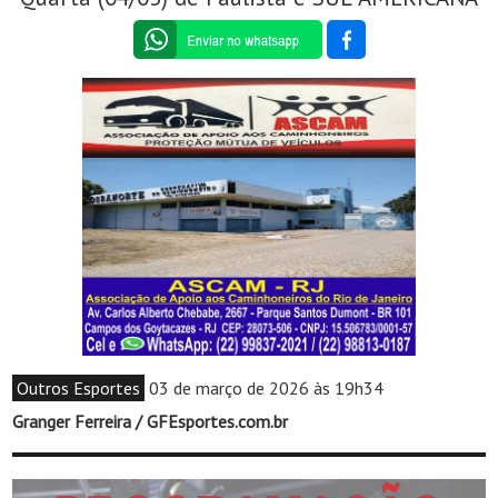
Outros Esportes
03 de março de 2026 às 19h34
Granger Ferreira / GFEsportes.com.br