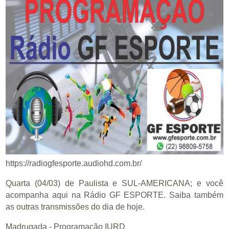
https://radiogfesporte.audiohd.com.br/
Quarta (04/03) de Paulista e SUL-AMERICANA; e você
acompanha aqui na Rádio GF ESPORTE. Saiba também
as outras transmissões do dia de hoje.
Madrugada - Programação IURD