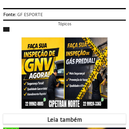
Fonte:
GF ESPORTE
Tópicos
Leia também