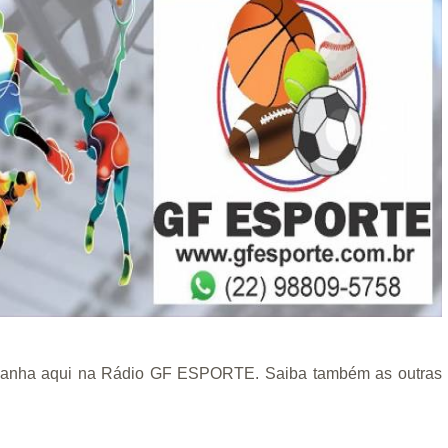
mpanha aqui na Rádio GF ESPORTE. Saiba também as outras