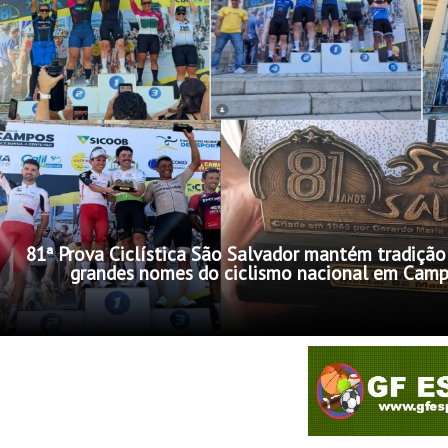
81ª Prova Ciclística São Salvador mantém tradição
grandes nomes do ciclismo nacional em Cam