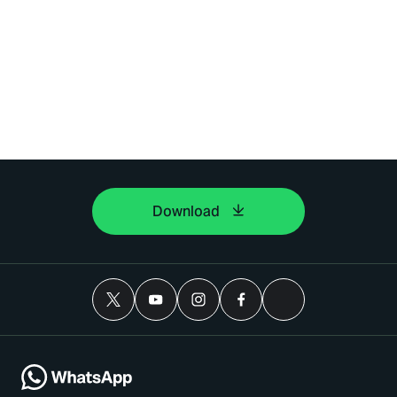
Download