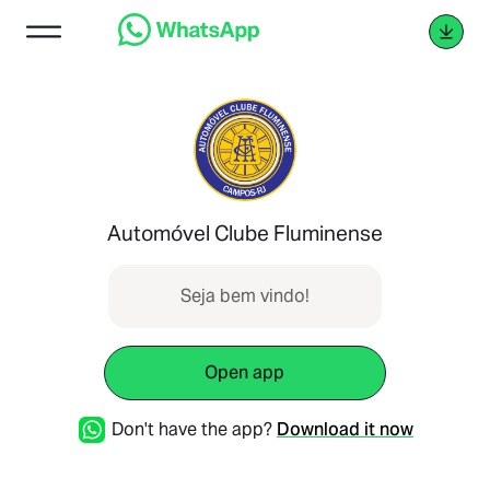
Automóvel Clube Fluminense
Seja bem vindo!
Open app
Don't have the app?
Download it now