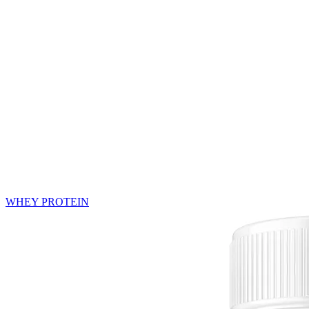
WHEY PROTEIN