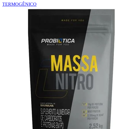
TERMOGÊNICO