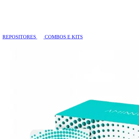
REPOSITORES
COMBOS E KITS