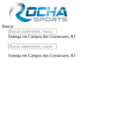
Buscar
Entrega em Campos dos Goytacazes, RJ
Entrega em Campos dos Goytacazes, RJ