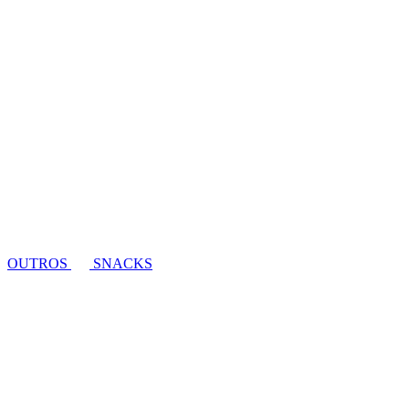
OUTROS
SNACKS