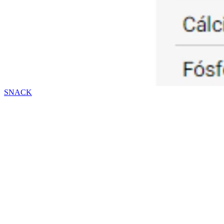
SNACK