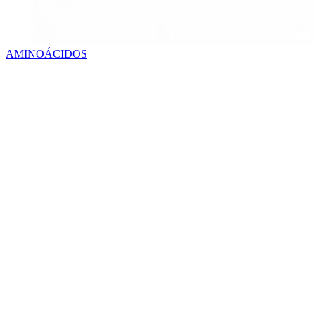
AMINOÁCIDOS