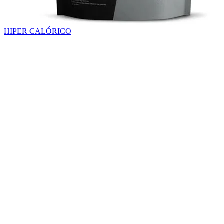
HIPER CALÓRICO