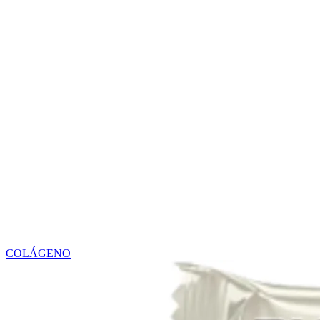
COLÁGENO