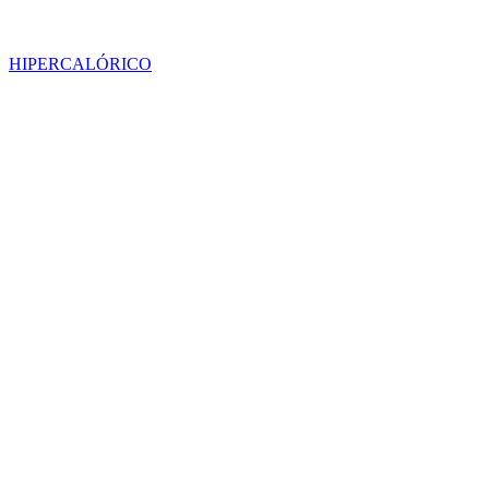
HIPERCALÓRICO