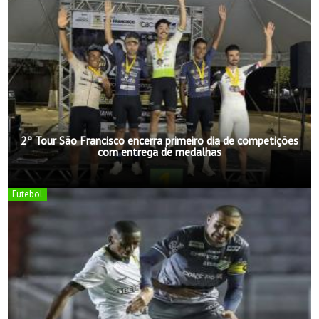
2º Tour São Francisco encerra primeiro dia de competições
com entrega de medalhas
Futebol