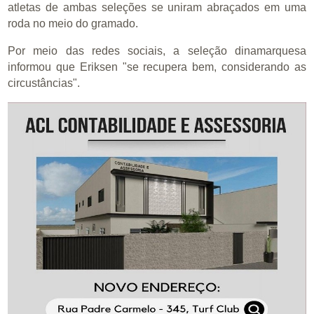
atletas de ambas seleções se uniram abraçados em uma
roda no meio do gramado.
Por meio das redes sociais, a seleção dinamarquesa
informou que Eriksen "se recupera bem, considerando as
circustâncias".