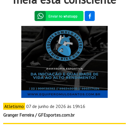
Atletismo
07 de junho de 2026 às 19h16
Granger Ferreira / GFEsportes.com.br