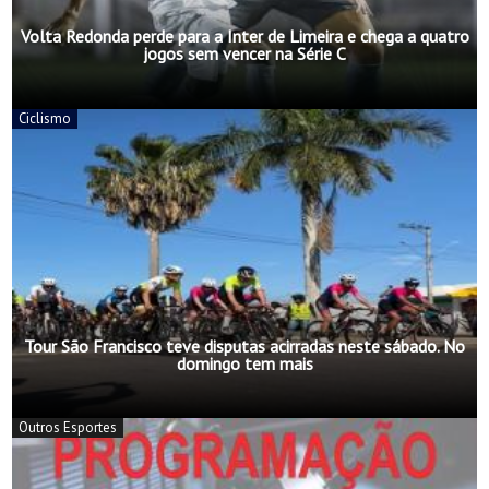
Volta Redonda perde para a Inter de Limeira e chega a quatro
jogos sem vencer na Série C
Ciclismo
Tour São Francisco teve disputas acirradas neste sábado. No
domingo tem mais
Outros Esportes