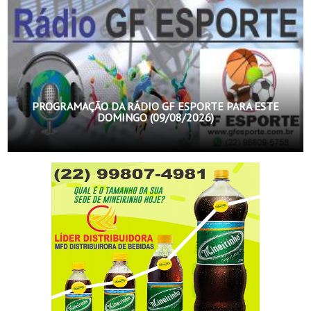
PROGRAMAÇÃO DA RÁDIO GF ESPORTE PARA ESTE
DOMINGO (09/08/2026)