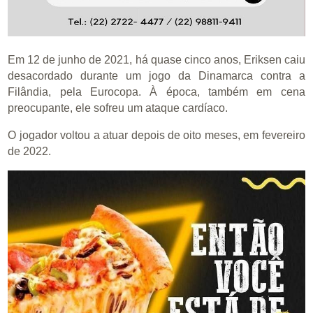
Em 12 de junho de 2021, há quase cinco anos, Eriksen caiu
desacordado durante um jogo da Dinamarca contra a
Filândia, pela Eurocopa. À época, também em cena
preocupante, ele sofreu um ataque cardíaco.
O jogador voltou a atuar depois de oito meses, em fevereiro
de 2022.