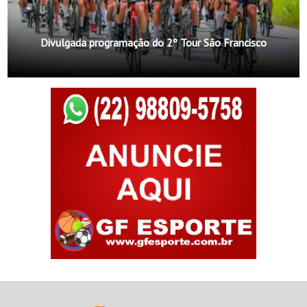
Divulgada programação do 2º Tour São Francisco