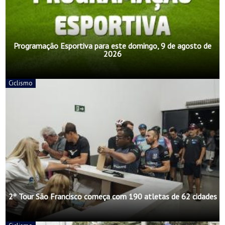
Programação Esportiva para este domingo, 9 de agosto de
2026
Ciclismo
2º Tour São Francisco começa com 190 atletas de 62 cidades