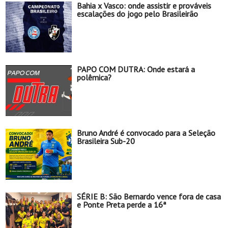
Bahia x Vasco: onde assistir e prováveis
escalações do jogo pelo Brasileirão
PAPO COM DUTRA: Onde estará a
polêmica?
Bruno André é convocado para a Seleção
Brasileira Sub-20
SÉRIE B: São Bernardo vence fora de casa
e Ponte Preta perde a 16ª