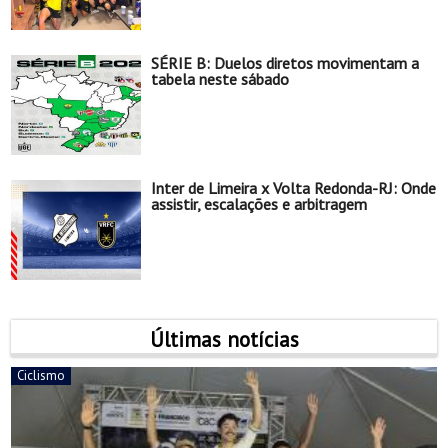
SÉRIE B: Duelos diretos movimentam a
tabela neste sábado
Inter de Limeira x Volta Redonda-RJ: Onde
assistir, escalações e arbitragem
Últimas notícias
Ciclismo