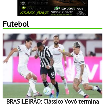
Futebol
BRASILEIRÃO: Clássico Vovô termina