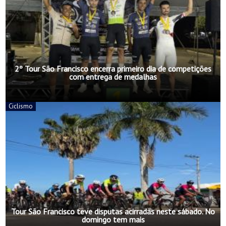
2º Tour São Francisco encerra primeiro dia de competições
com entrega de medalhas
Ciclismo
Tour São Francisco teve disputas acirradas neste sábado. No
domingo tem mais