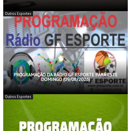
Outros Esportes
PROGRAMAÇÃO DA RÁDIO GF ESPORTE PARA ESTE
DOMINGO (09/08/2026)
Outros Esportes