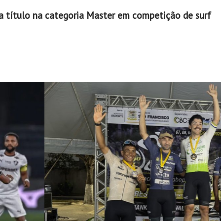
a título na categoria Master em competição de surf