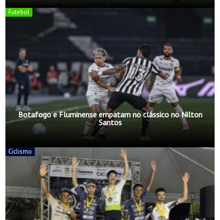
Futebol
Botafogo e Fluminense empatam no clássico no Nilton
Santos
Ciclismo