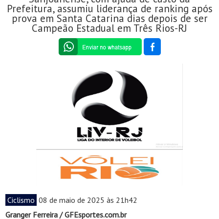
Prefeitura, assumiu liderança de ranking após
prova em Santa Catarina dias depois de ser
Campeão Estadual em Três Rios-RJ
Ciclismo
08 de maio de 2025 às 21h42
Granger Ferreira / GFEsportes.com.br