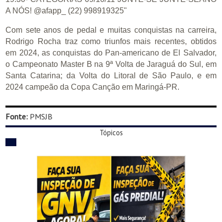
Com sete anos de pedal e muitas conquistas na carreira,
Rodrigo Rocha traz como triunfos mais recentes, obtidos
em 2024, as conquistas do Pan-americano de El Salvador,
o Campeonato Master B na 9ª Volta de Jaraguá do Sul, em
Santa Catarina; da Volta do Litoral de São Paulo, e em
2024 campeão da Copa Canção em Maringá-PR.
Fonte:
PMSJB
Tópicos