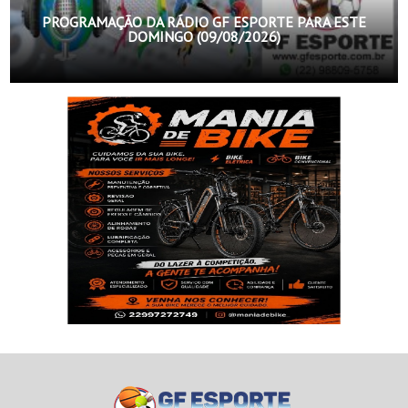
PROGRAMAÇÃO DA RÁDIO GF ESPORTE PARA ESTE
DOMINGO (09/08/2026)