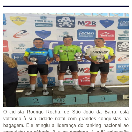
O ciclista Rodrigo Rocha, de São João da Barra, está
voltando à sua cidade natal com grandes conquistas na
bagagem. Ele atingiu a liderança do ranking nacional ao