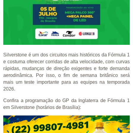
Silverstone é um dos circuitos mais históricos da Fórmula 1
e costuma oferecer corridas de alta velocidade, com curvas
rápidas, mudanças de direção exigentes e forte demanda
aerodinâmica. Por isso, o fim de semana britânico será
mais um teste importante para as equipes na temporada
2026.
Confira a programação do GP da Inglaterra de Fórmula 1
em Silverstone (horários de Brasília):