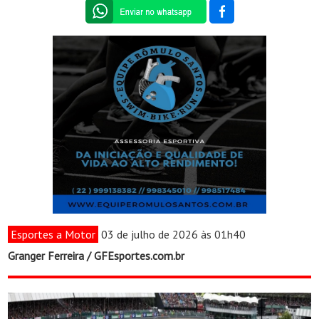
Esportes a Motor
03 de julho de 2026 às 01h40
Granger Ferreira / GFEsportes.com.br