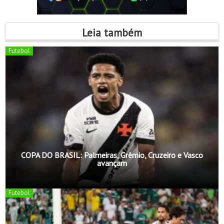
Leia também
Futebol
COPA DO BRASIL: Palmeiras, Grêmio, Cruzeiro e Vasco
avançam
Futebol