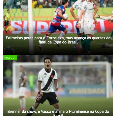
Palmeiras perde para o Fortaleza, mas avança às quartas de
final da Copa do Brasil
Futebol
Brenner dá show, e Vasco elimina o Fluminense na Copa do
Brasil