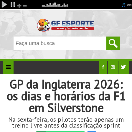
GP da Inglaterra 2026:
os dias e horários da F1
em Silverstone
Na sexta-feira, os pilotos terão apenas um
treino livre antes da classificação sprint