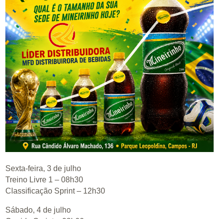
Sexta-feira, 3 de julho
Treino Livre 1 – 08h30
Classificação Sprint – 12h30
Sábado, 4 de julho