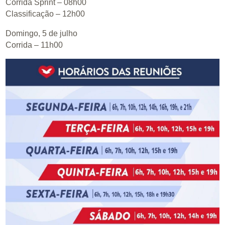
Corrida Sprint – 08h00
Classificação – 12h00
Domingo, 5 de julho
Corrida – 11h00