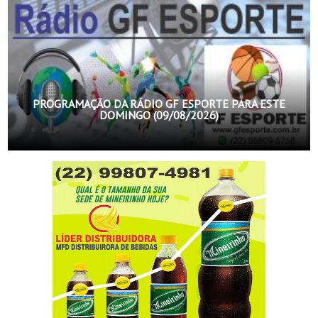
PROGRAMAÇÃO DA RÁDIO GF ESPORTE PARA ESTE
DOMINGO (09/08/2026)