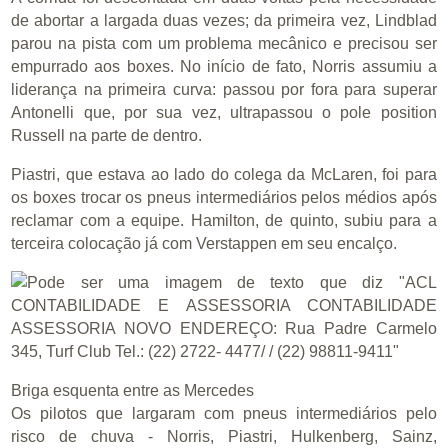
de abortar a largada duas vezes; da primeira vez, Lindblad
parou na pista com um problema mecânico e precisou ser
empurrado aos boxes. No início de fato, Norris assumiu a
liderança na primeira curva: passou por fora para superar
Antonelli que, por sua vez, ultrapassou o pole position
Russell na parte de dentro.
Piastri, que estava ao lado do colega da McLaren, foi para
os boxes trocar os pneus intermediários pelos médios após
reclamar com a equipe. Hamilton, de quinto, subiu para a
terceira colocação já com Verstappen em seu encalço.
Briga esquenta entre as Mercedes
Os pilotos que largaram com pneus intermediários pelo
risco de chuva - Norris, Piastri, Hulkenberg, Sainz,