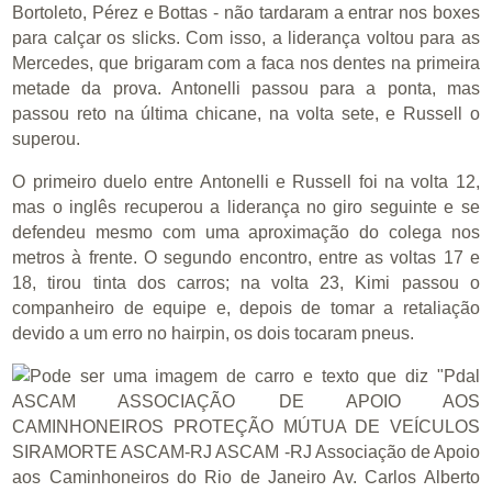
Bortoleto, Pérez e Bottas - não tardaram a entrar nos boxes
para calçar os slicks. Com isso, a liderança voltou para as
Mercedes, que brigaram com a faca nos dentes na primeira
metade da prova. Antonelli passou para a ponta, mas
passou reto na última chicane, na volta sete, e Russell o
superou.
O primeiro duelo entre Antonelli e Russell foi na volta 12,
mas o inglês recuperou a liderança no giro seguinte e se
defendeu mesmo com uma aproximação do colega nos
metros à frente. O segundo encontro, entre as voltas 17 e
18, tirou tinta dos carros; na volta 23, Kimi passou o
companheiro de equipe e, depois de tomar a retaliação
devido a um erro no hairpin, os dois tocaram pneus.