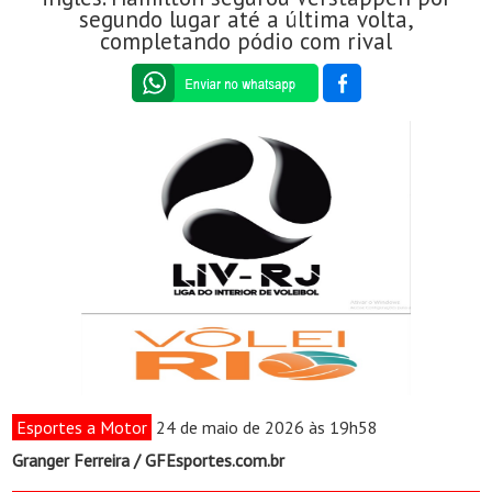
segundo lugar até a última volta,
completando pódio com rival
Esportes a Motor
24 de maio de 2026 às 19h58
Granger Ferreira / GFEsportes.com.br