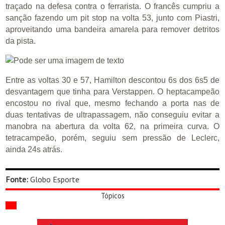
traçado na defesa contra o ferrarista. O francês cumpriu a
sanção fazendo um pit stop na volta 53, junto com Piastri,
aproveitando uma bandeira amarela para remover detritos
da pista.
Entre as voltas 30 e 57, Hamilton descontou 6s dos 6s5 de
desvantagem que tinha para Verstappen. O heptacampeão
encostou no rival que, mesmo fechando a porta nas de
duas tentativas de ultrapassagem, não conseguiu evitar a
manobra na abertura da volta 62, na primeira curva. O
tetracampeão, porém, seguiu sem pressão de Leclerc,
ainda 24s atrás.
Fonte:
Globo Esporte
Tópicos