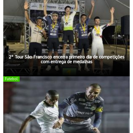
2º Tour São Francisco encerra primeiro dia de competições
com entrega de medalhas
Futebol