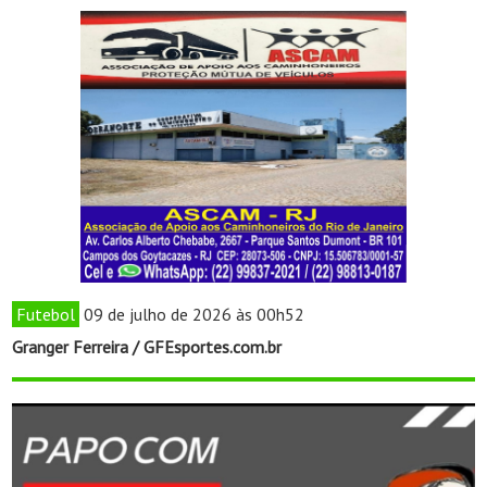
Futebol
09 de julho de 2026 às 00h52
Granger Ferreira / GFEsportes.com.br