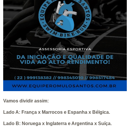
Vamos dividir assim:
Lado A: França x Marrocos e Espanha x Bélgica.
Lado B: Noruega x Inglaterra e Argentina x Suíça.