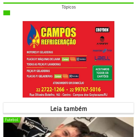
Tópicos
Leia também
Futebol