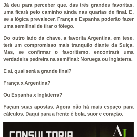
Já deu para perceber que, das três grandes favoritas,
uma ficará pelo caminho ainda nas quartas de final. E,
se a lógica prevalecer, França e Espanha poderão fazer
uma semifinal de tirar o fôlego.
Do outro lado da chave, a favorita Argentina, em tese,
terá um compromisso mais tranquilo diante da Suíça.
Mas, se confirmar o favoritismo, encontrará uma
verdadeira pedreira na semifinal: Noruega ou Inglaterra.
E aí, qual será a grande final?
França x Argentina?
Ou Espanha x Inglaterra?
Façam suas apostas. Agora não há mais espaço para
cálculos. Daqui para a frente é bola, suor e coração.