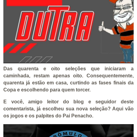
Das quarenta e oito seleções que iniciaram a
caminhada, restam apenas oito. Consequentemente,
quarenta já estão em casa, curtindo as fases finais da
Copa e escolhendo para quem torcer.
E você, amigo leitor do blog e seguidor deste
comentarista, já escolheu sua nova seleção? Aqui vão
os jogos e os palpites do Pai Penacho.