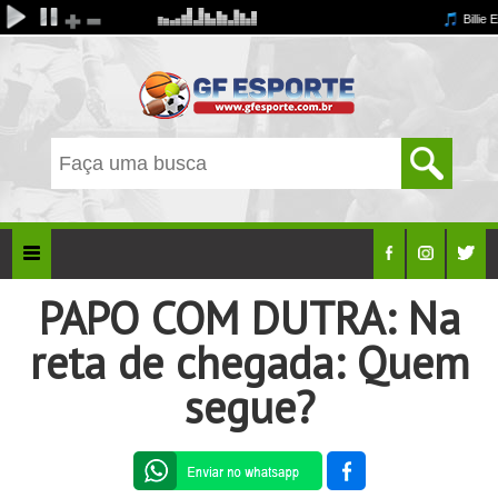
PAPO COM DUTRA: Na
reta de chegada: Quem
segue?