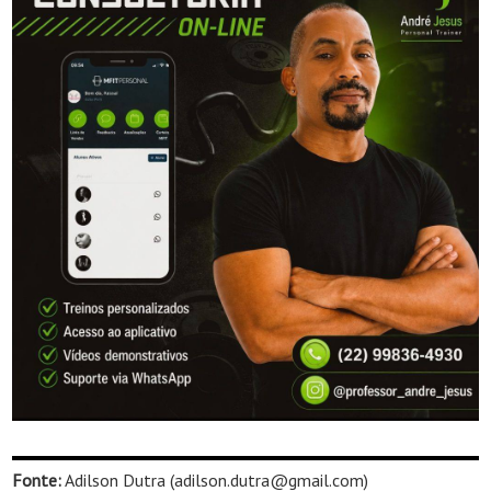
Fonte:
Adilson Dutra (adilson.dutra@gmail.com)