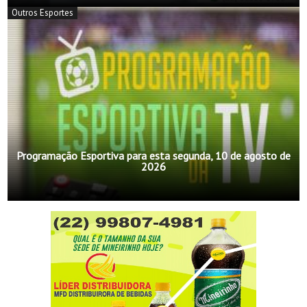
Outros Esportes
Programação Esportiva para esta segunda, 10 de agosto de
2026