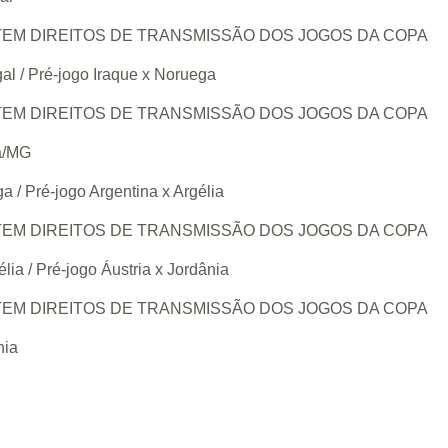
ÃO TEM DIREITOS DE TRANSMISSÃO DOS JOGOS DA COPA
 / Pré-jogo Iraque x Noruega
ÃO TEM DIREITOS DE TRANSMISSÃO DOS JOGOS DA COPA
a/MG
/ Pré-jogo Argentina x Argélia
ÃO TEM DIREITOS DE TRANSMISSÃO DOS JOGOS DA COPA
a / Pré-jogo Áustria x Jordânia
ÃO TEM DIREITOS DE TRANSMISSÃO DOS JOGOS DA COPA
nia