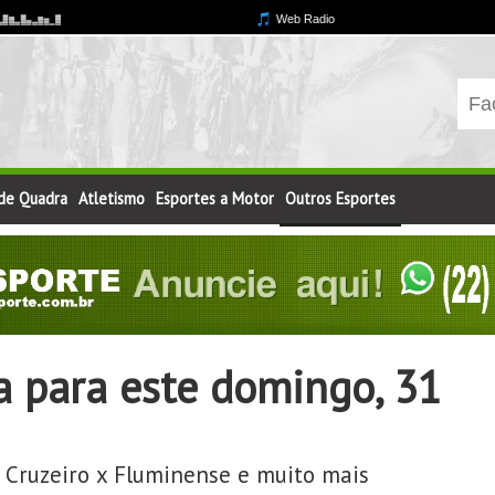
 de Quadra
Atletismo
Esportes a Motor
Outros Esportes
a para este domingo, 31
 Cruzeiro x Fluminense e muito mais