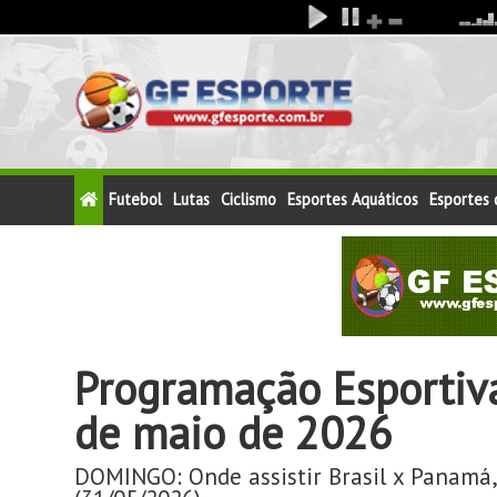
Futebol
Lutas
Ciclismo
Esportes Aquáticos
Esportes
Programação Esportiv
de maio de 2026
DOMINGO: Onde assistir Brasil x Panamá,