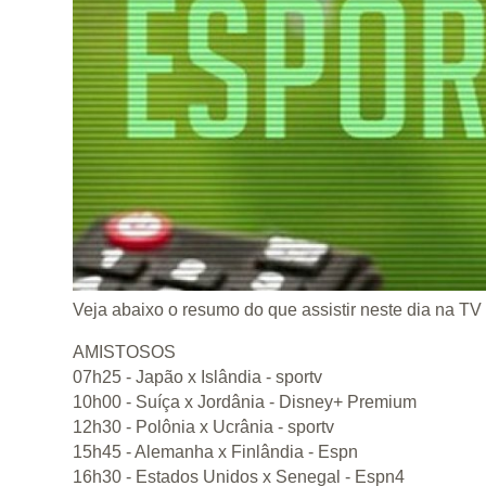
Veja abaixo o resumo do que assistir neste dia na TV 
AMISTOSOS
07h25 - Japão x Islândia - sportv
10h00 - Suíça x Jordânia - Disney+ Premium
12h30 - Polônia x Ucrânia - sportv
15h45 - Alemanha x Finlândia - Espn
16h30 - Estados Unidos x Senegal - Espn4