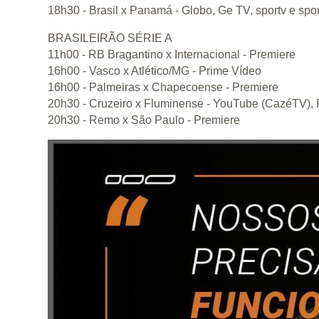
18h30 - Brasil x Panamá - Globo, Ge TV, sportv e spo
BRASILEIRÃO SÉRIE A
11h00 - RB Bragantino x Internacional - Premiere
16h00 - Vasco x Atlético/MG - Prime Vídeo
16h00 - Palmeiras x Chapecoense - Premiere
20h30 - Cruzeiro x Fluminense - YouTube (CazéTV),
20h30 - Remo x São Paulo - Premiere