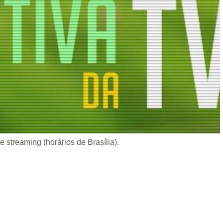
e streaming (horários de Brasília).