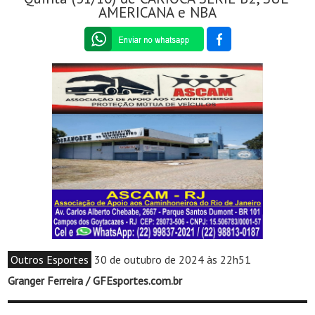
AMERICANA e NBA
Outros Esportes
30 de outubro de 2024 às 22h51
Granger Ferreira / GFEsportes.com.br