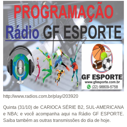
http://www.radios.com.br/play/203920
Quinta (31/10) de CARIOCA SÉRIE B2, SUL-AMERICANA
e NBA; e você acompanha aqui na Rádio GF ESPORTE.
Saiba também as outras transmissões do dia de hoje.