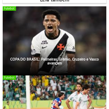
Futebol
COPA DO BRASIL: Palmeiras, Grêmio, Cruzeiro e Vasco
avançam
Futebol