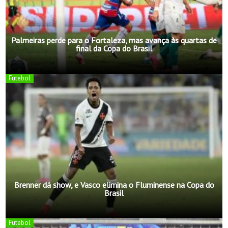
Palmeiras perde para o Fortaleza, mas avança às quartas de
final da Copa do Brasil
Futebol
Brenner dá show, e Vasco elimina o Fluminense na Copa do
Brasil
Futebol