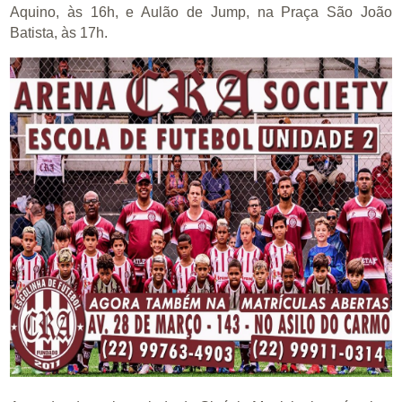
Aquino, às 16h, e Aulão de Jump, na Praça São João
Batista, às 17h.