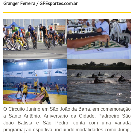
Granger Ferreira / GFEsportes.com.br
O Circuito Junino em São João da Barra, em comemoração
a Santo Antônio, Aniversário da Cidade, Padroeiro São
João Batista e São Pedro, conta com uma variada
programação esportiva, incluindo modalidades como Jump,