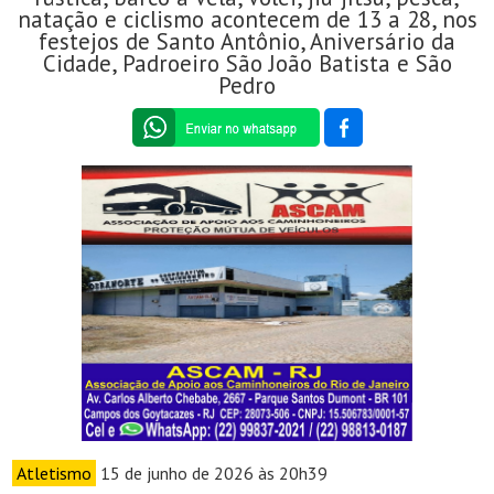
natação e ciclismo acontecem de 13 a 28, nos
festejos de Santo Antônio, Aniversário da
Cidade, Padroeiro São João Batista e São
Pedro
Atletismo
15 de junho de 2026 às 20h39