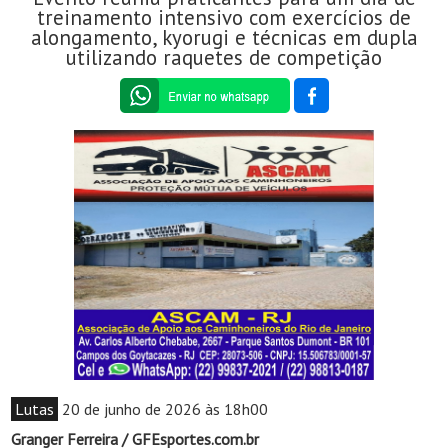
treinamento intensivo com exercícios de
alongamento, kyorugi e técnicas em dupla
utilizando raquetes de competição
Lutas
20 de junho de 2026 às 18h00
Granger Ferreira / GFEsportes.com.br