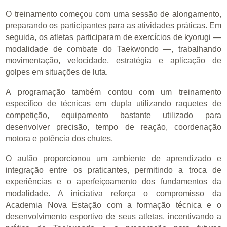
O treinamento começou com uma sessão de alongamento,
preparando os participantes para as atividades práticas. Em
seguida, os atletas participaram de exercícios de kyorugi —
modalidade de combate do Taekwondo —, trabalhando
movimentação, velocidade, estratégia e aplicação de
golpes em situações de luta.
A programação também contou com um treinamento
específico de técnicas em dupla utilizando raquetes de
competição, equipamento bastante utilizado para
desenvolver precisão, tempo de reação, coordenação
motora e potência dos chutes.
O aulão proporcionou um ambiente de aprendizado e
integração entre os praticantes, permitindo a troca de
experiências e o aperfeiçoamento dos fundamentos da
modalidade. A iniciativa reforça o compromisso da
Academia Nova Estação com a formação técnica e o
desenvolvimento esportivo de seus atletas, incentivando a