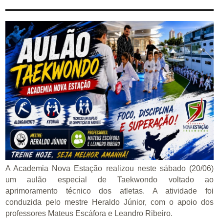
A Academia Nova Estação realizou neste sábado (20/06)
um aulão especial de Taekwondo voltado ao
aprimoramento técnico dos atletas. A atividade foi
conduzida pelo mestre Heraldo Júnior, com o apoio dos
professores Mateus Escáfora e Leandro Ribeiro.