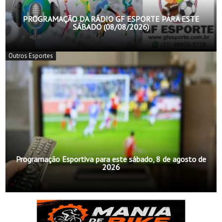
PROGRAMAÇÃO DA RÁDIO GF ESPORTE PARA ESTE
SÁBADO (08/08/2026)
Outros Esportes
Programação Esportiva para este sábado, 8 de agosto de
2026