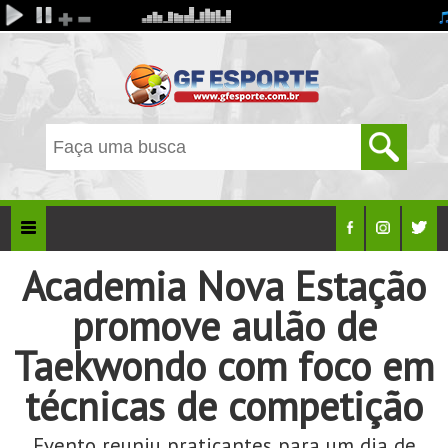
Academia Nova Estação
promove aulão de
Taekwondo com foco em
técnicas de competição
Evento reuniu praticantes para um dia de