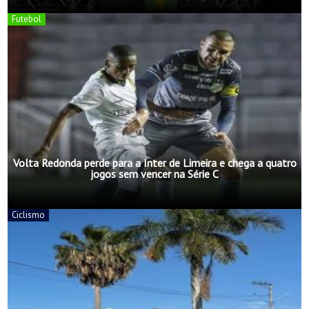
Futebol
Volta Redonda perde para a Inter de Limeira e chega a quatro
jogos sem vencer na Série C
Ciclismo