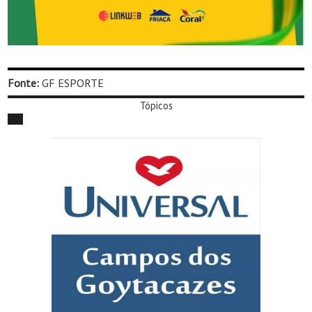
Fonte:
GF ESPORTE
Tópicos