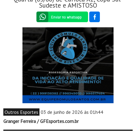
Sudeste e AMISTOSO
Outros Esportes
03 de junho de 2026 às 01h44
Granger Ferreira / GFEsportes.com.br