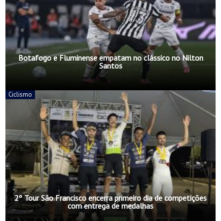
Botafogo e Fluminense empatam no clássico no Nilton
Santos
Ciclismo
2º Tour São Francisco encerra primeiro dia de competições
com entrega de medalhas