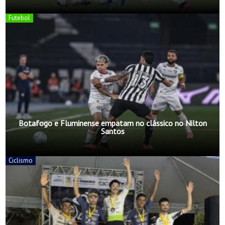
Futebol
Botafogo e Fluminense empatam no clássico no Nilton
Santos
Ciclismo