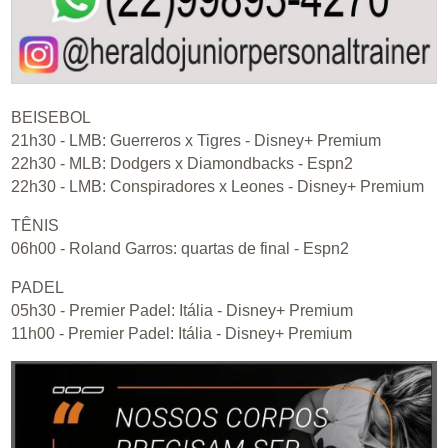
BEISEBOL
21h30 - LMB: Guerreros x Tigres - Disney+ Premium
22h30 - MLB: Dodgers x Diamondbacks - Espn2
22h30 - LMB: Conspiradores x Leones - Disney+ Premium
TÊNIS
06h00 - Roland Garros: quartas de final - Espn2
PADEL
05h30 - Premier Padel: Itália - Disney+ Premium
11h00 - Premier Padel: Itália - Disney+ Premium