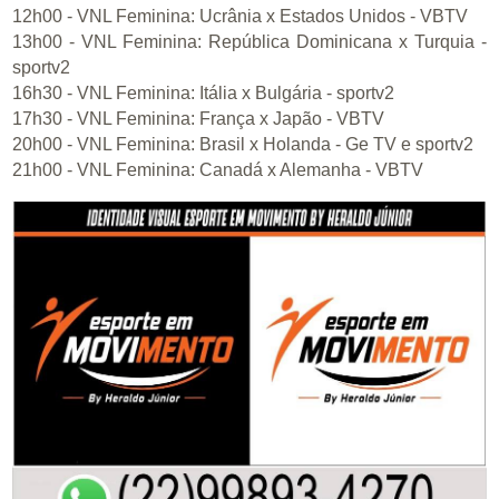
12h00 - VNL Feminina: Ucrânia x Estados Unidos - VBTV
13h00 - VNL Feminina: República Dominicana x Turquia -
sportv2
16h30 - VNL Feminina: Itália x Bulgária - sportv2
17h30 - VNL Feminina: França x Japão - VBTV
20h00 - VNL Feminina: Brasil x Holanda - Ge TV e sportv2
21h00 - VNL Feminina: Canadá x Alemanha - VBTV