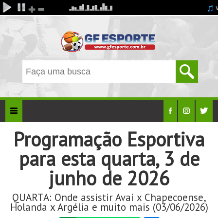
Programação Esportiva
para esta quarta, 3 de
junho de 2026
QUARTA: Onde assistir Avaí x Chapecoense,
Holanda x Argélia e muito mais (03/06/2026)