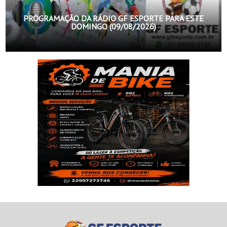
PROGRAMAÇÃO DA RÁDIO GF ESPORTE PARA ESTE
DOMINGO (09/08/2026)