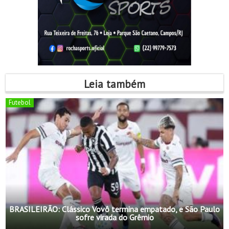
Leia também
Futebol
BRASILEIRÃO: Clássico Vovô termina empatado, e São Paulo
sofre virada do Grêmio