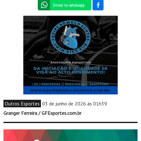
Outros Esportes
03 de junho de 2026 às 01h39
Granger Ferreira / GFEsportes.com.br