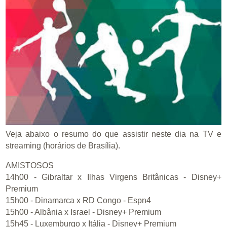
Veja abaixo o resumo do que assistir neste dia na TV e
streaming (horários de Brasília).
AMISTOSOS
14h00 - Gibraltar x Ilhas Virgens Britânicas - Disney+
Premium
15h00 - Dinamarca x RD Congo - Espn4
15h00 - Albânia x Israel - Disney+ Premium
15h45 - Luxemburgo x Itália - Disney+ Premium