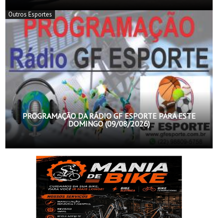
Outros Esportes
PROGRAMAÇÃO DA RÁDIO GF ESPORTE PARA ESTE
DOMINGO (09/08/2026)