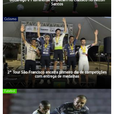
Santos
Ciclismo
2º Tour São Francisco encerra primeiro dia de competições
com entrega de medalhas
Futebol