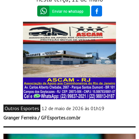
Outros Esportes
12 de maio de 2026 às 01h19
Granger Ferreira / GFEsportes.com.br