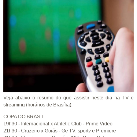
Veja abaixo o resumo do que assistir neste dia na TV e
streaming (horários de Brasília).
COPA DO BRASIL
19h30 - Internacional x Athletic Club - Prime Video
21h30 - Cruzeiro x Goiás - Ge TV, sportv e Premiere