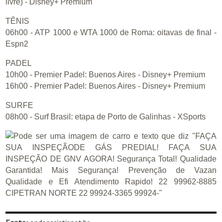
livre) - Disney+ Premium
TÊNIS
06h00 - ATP 1000 e WTA 1000 de Roma: oitavas de final -
Espn2
PADEL
10h00 - Premier Padel: Buenos Aires - Disney+ Premium
16h00 - Premier Padel: Buenos Aires - Disney+ Premium
SURFE
08h00 - Surf Brasil: etapa de Porto de Galinhas - XSports