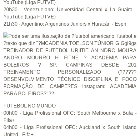
YouTube (Liga FUTVE)
20h30 - Venezuelano: Universidad Central x La Guaira -
YouTube (Liga FUTVE)
21h30 - Argentino: Argentinos Juniors x Huracán - Espn
FUTEBOL NO MUNDO
00h00 - Liga Profissional OFC: South Melbourne x Bula -
Fifa+
04h00 - Liga Profissional OFC: Auckland x South Island
United - Fifa+