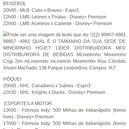
BEISEBOL
20h00 - MLB: Cubs x Braves - Espn3
22h00 - LMB: Leones x Piratas - Disney+ Premium
22h00 - LMB: Acereros x Caliente - Disney+ Premium
HÓQUEI
20h00 - NHL: Canadiens x Sabres - Espn3
22h30 - NHL: Knights x Ducks - Disney+ Premium
ESPORTES A MOTOR
13h00 - Fórmula Indy: 500 Milhas de Indianápolis (treino
livre) - Disney+ Premium
17h00 - Fórmula Indy: 500 Milhas de Indianápolis (treino