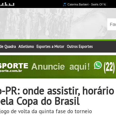
 de Quadra
Atletismo
Esportes a Motor
Outros Esportes
PR: onde assistir, horário
ela Copa do Brasil
ogo de volta da quinta fase do torneio