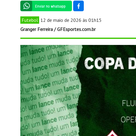
Futebol
12 de maio de 2026 às 01h15
Granger Ferreira / GFEsportes.com.br