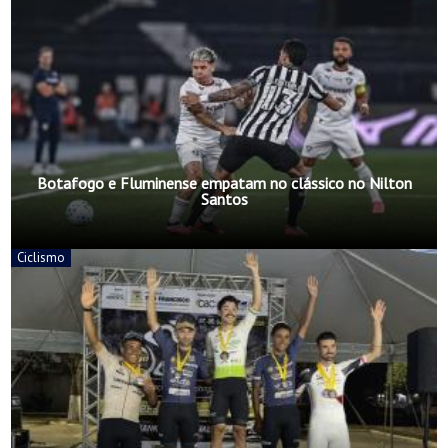
Botafogo e Fluminense empatam no clássico no Nilton
Santos
Ciclismo