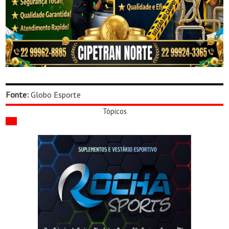
Fonte:
Globo Esporte
Tópicos