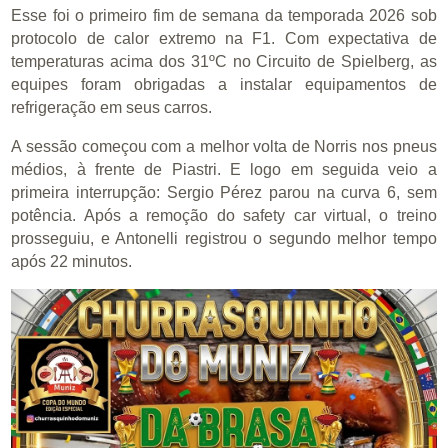
Esse foi o primeiro fim de semana da temporada 2026 sob
protocolo de calor extremo na F1. Com expectativa de
temperaturas acima dos 31ºC no Circuito de Spielberg, as
equipes foram obrigadas a instalar equipamentos de
refrigeração em seus carros.
A sessão começou com a melhor volta de Norris nos pneus
médios, à frente de Piastri. E logo em seguida veio a
primeira interrupção: Sergio Pérez parou na curva 6, sem
potência. Após a remoção do safety car virtual, o treino
prosseguiu, e Antonelli registrou o segundo melhor tempo
após 22 minutos.