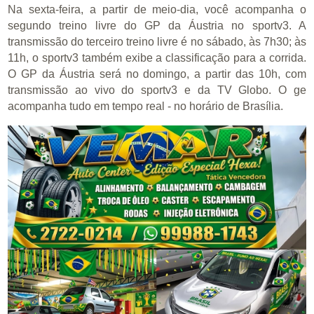
Na sexta-feira, a partir de meio-dia, você acompanha o
segundo treino livre do GP da Áustria no sportv3. A
transmissão do terceiro treino livre é no sábado, às 7h30; às
11h, o sportv3 também exibe a classificação para a corrida.
O GP da Áustria será no domingo, a partir das 10h, com
transmissão ao vivo do sportv3 e da TV Globo. O ge
acompanha tudo em tempo real - no horário de Brasília.