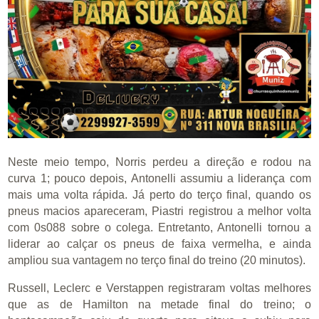
Neste meio tempo, Norris perdeu a direção e rodou na
curva 1; pouco depois, Antonelli assumiu a liderança com
mais uma volta rápida. Já perto do terço final, quando os
pneus macios apareceram, Piastri registrou a melhor volta
com 0s088 sobre o colega. Entretanto, Antonelli tornou a
liderar ao calçar os pneus de faixa vermelha, e ainda
ampliou sua vantagem no terço final do treino (20 minutos).
Russell, Leclerc e Verstappen registraram voltas melhores
que as de Hamilton na metade final do treino; o