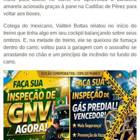
amarela acionada graças à pane na Cadillac de Pérez para
voltar aos boxes.
Colega do mexicano, Valtteri Bottas relatou no início do
treino que tinha algo em seu cockpit balançando sobre seus
ombros. E, na metade do treino, ele se queixou de fumaça
dentro do carro; voltou para a garagem com o assoalho se
arrastando no chão e um princípio de incêndio no fundo do
carro.