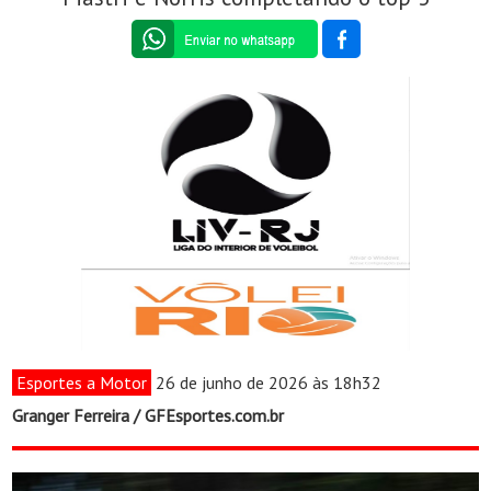
Esportes a Motor
26 de junho de 2026 às 18h32
Granger Ferreira / GFEsportes.com.br