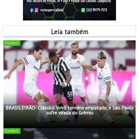
Leia também
Futebol
BRASILEIRÃO: Clássico Vovô termina empatado, e São Paulo
sofre virada do Grêmio
Futebol