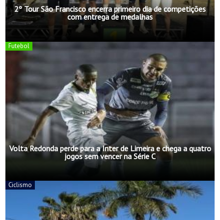
2º Tour São Francisco encerra primeiro dia de competições
com entrega de medalhas
Futebol
Volta Redonda perde para a Inter de Limeira e chega a quatro
jogos sem vencer na Série C
Ciclismo