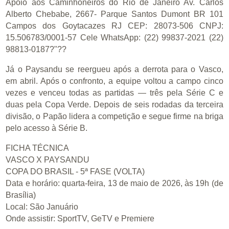
Já o Paysandu se reergueu após a derrota para o Vasco,
em abril. Após o confronto, a equipe voltou a campo cinco
vezes e venceu todas as partidas — três pela Série C e
duas pela Copa Verde. Depois de seis rodadas da terceira
divisão, o Papão lidera a competição e segue firme na briga
pelo acesso à Série B.
FICHA TÉCNICA
VASCO X PAYSANDU
COPA DO BRASIL - 5ª FASE (VOLTA)
Data e horário: quarta-feira, 13 de maio de 2026, às 19h (de
Brasília)
Local: São Januário
Onde assistir: SportTV, GeTV e Premiere