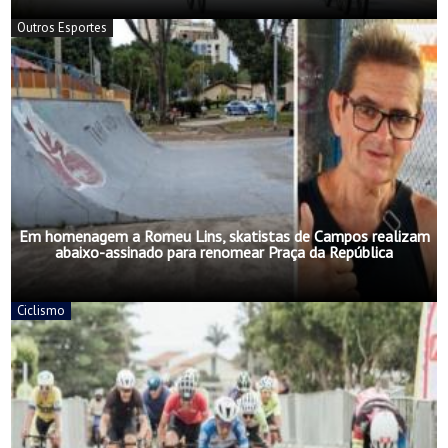
Outros Esportes
Em homenagem a Romeu Lins, skatistas de Campos realizam
abaixo-assinado para renomear Praça da República
Ciclismo