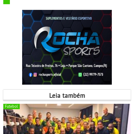
Leia também
Futebol