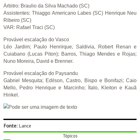
Árbitro: Braulio da Silva Machado (SC)
Assistentes: Thiaggo Americano Labes (SC) Henrique Neu
Ribeiro (SC)
VAR: Rafael Traci (SC)
Provável escalação do Vasco
Léo Jardim; Paulo Henrirque, Saldivia, Robert Renan e
Cuiabano (Lucas Piton); Barros, Thiago Mendes e Rojas;
Nuno Moreira, David e Brenner.
Provável escalação do Paysandu
Gabriel Mesquita; Edilson, Castro, Bispo e Bonifazi; Caio
Mello, Pedro Henrique e Marcinho; Ítalo, Kleiton e Kauã
Hinkel.
Fonte:
Lance
Tópicos