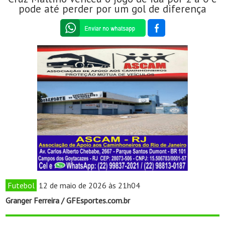
pode até perder por um gol de diferença
Futebol
12 de maio de 2026 às 21h04
Granger Ferreira / GFEsportes.com.br