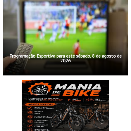
Programação Esportiva para este sábado, 8 de agosto de
2026